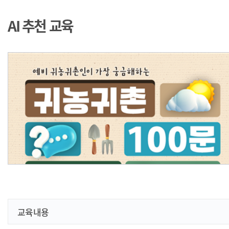
AI 추천 교육
교육내용
[귀농귀촌] 예비 귀농귀촌인이 가장 궁금해 하는