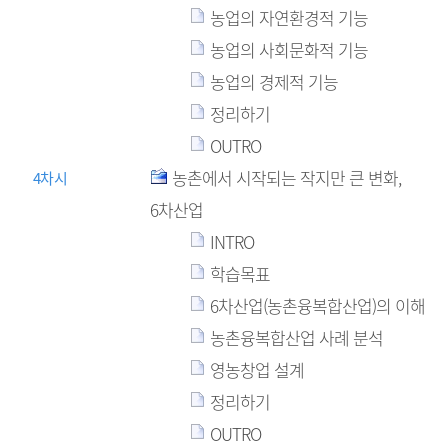
농업의 자연환경적 기능
농업의 사회문화적 기능
농업의 경제적 기능
정리하기
OUTRO
농촌에서 시작되는 작지만 큰 변화,
4차시
6차산업
INTRO
학습목표
6차산업(농촌융복합산업)의 이해
농촌융복합산업 사례 분석
영농창업 설계
정리하기
OUTRO