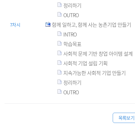
정리하기
OUTRO
함께 일하고, 함께 사는 농촌기업 만들기
7차시
INTRO
학습목표
사회적 문제 기반 창업 아이템 설계
사회적 기업 설립 기획
지속가능한 사회적 기업 만들기
정리하기
OUTRO
목록보기