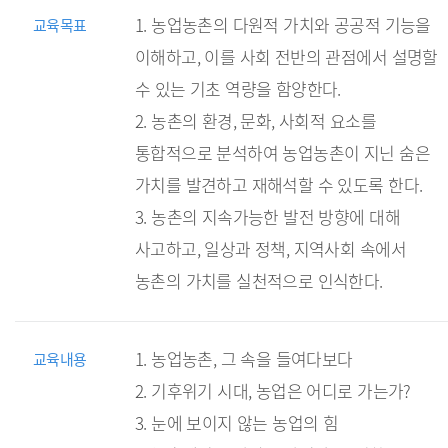
귀농귀촌 100문 100답
1. 농업농촌의 다원적 가치와 공공적 기능을
교육목표
이해하고, 이를 사회 전반의 관점에서 설명할
수 있는 기초 역량을 함양한다.
2. 농촌의 환경, 문화, 사회적 요소를
통합적으로 분석하여 농업농촌이 지닌 숨은
가치를 발견하고 재해석할 수 있도록 한다.
3. 농촌의 지속가능한 발전 방향에 대해
사고하고, 일상과 정책, 지역사회 속에서
농촌의 가치를 실천적으로 인식한다.
1. 농업농촌, 그 속을 들여다보다
교육내용
2. 기후위기 시대, 농업은 어디로 가는가?
3. 눈에 보이지 않는 농업의 힘