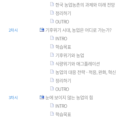
한국 농업농촌의 과제와 미래 전망
정리하기
OUTRO
기후위기 시대, 농업은 어디로 가는가?
2차시
INTRO
학습목표
기후위기와 농업
식량위기와 애그플레이션
농업의 대응 전략 - 적응, 완화, 혁신
정리하기
OUTRO
눈에 보이지 않는 농업의 힘
3차시
INTRO
학습목표