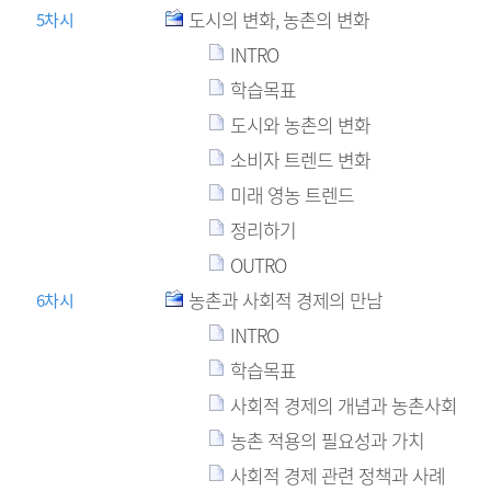
도시의 변화, 농촌의 변화
5차시
INTRO
학습목표
도시와 농촌의 변화
소비자 트렌드 변화
미래 영농 트렌드
정리하기
OUTRO
농촌과 사회적 경제의 만남
6차시
INTRO
학습목표
사회적 경제의 개념과 농촌사회
농촌 적용의 필요성과 가치
사회적 경제 관련 정책과 사례