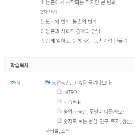
4. 농촌에서 시작되는 작지만 큰 변화,
6차산업
5. 도시의 변화, 농촌의 변화
6. 농촌과 사회적 경제의 만남
7. 함께 일하고, 함께 사는 농촌기업 만들기
학습목차
농업농촌, 그 속을 들여다보다
1차시
INTRO
학습목표
농업과 농촌, 무엇이 다를까요?
숫자로 보는 현실: 인구, 토지, 생산,
자급률, 소득