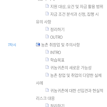
지원 대상, 요건 및 자금 활용 범위
자금 조건 분석과 신청, 집행 시
유의 사항
정리하기
OUTRO
농촌 취창업 및 주의사항
7차시
INTRO
학습목표
귀농귀촌의 새로운 가능성
농촌 창업 및 취업의 다양한 실제
사례
귀농귀촌에 대한 선입견과 현실적
리스크 대응
정리하기