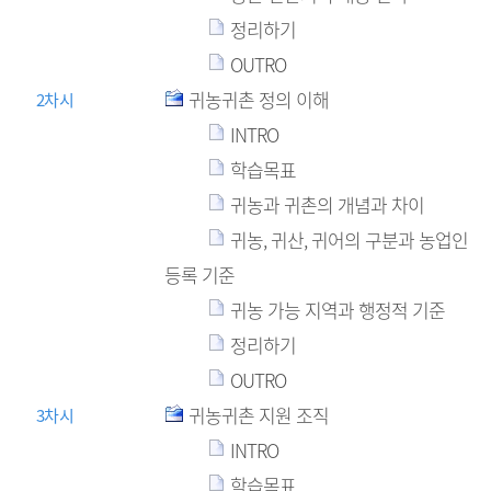
정리하기
OUTRO
귀농귀촌 정의 이해
2차시
INTRO
학습목표
귀농과 귀촌의 개념과 차이
귀농, 귀산, 귀어의 구분과 농업인
등록 기준
귀농 가능 지역과 행정적 기준
정리하기
OUTRO
귀농귀촌 지원 조직
3차시
INTRO
학습목표