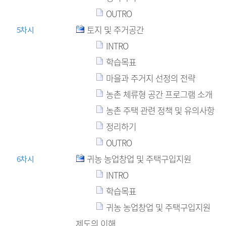
OUTRO
토지 및 주거공간
5차시
INTRO
학습목표
마을과 주거지 선정의 전략
농촌 체류형 공간 프로그램 소개
농촌 주택 관련 정책 및 유의사항
정리하기
OUTRO
귀농 농업창업 및 주택구입지원
6차시
INTRO
학습목표
귀농 농업창업 및 주택구입지원
제도의 이해