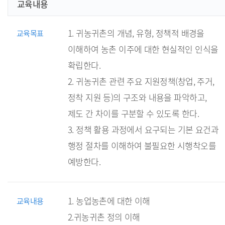
농촌 자원의
교육내용
이해
1. 귀농귀촌의 개념, 유형, 정책적 배경을
교육목표
농업교육 현장실
이해하여 농촌 이주에 대한 현실적인 인식을
모의강의)
확립한다.
2. 귀농귀촌 관련 주요 지원정책(창업, 주거,
정착 지원 등)의 구조와 내용을 파악하고,
제도 간 차이를 구분할 수 있도록 한다.
3. 정책 활용 과정에서 요구되는 기본 요건과
행정 절차를 이해하여 불필요한 시행착오를
예방한다.
1. 농업농촌에 대한 이해
교육내용
2.귀농귀촌 정의 이해