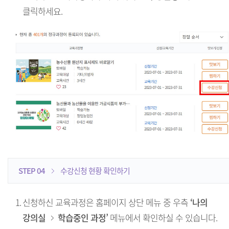
클릭하세요.
STEP 04
수강신청 현황 확인하기
1.
신청하신 교육과정은 홈페이지 상단 메뉴 중 우측
‘나의
강의실
학습중인 과정’
메뉴에서 확인하실 수 있습니다.