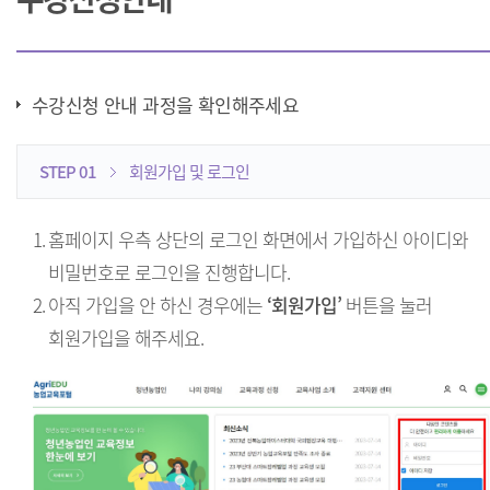
수강신청 안내 과정을 확인해주세요
STEP 01
회원가입 및 로그인
1.
홈페이지 우측 상단의 로그인 화면에서 가입하신 아이디와
비밀번호로 로그인을 진행합니다.
2.
아직 가입을 안 하신 경우에는
‘회원가입’
버튼을 눌러
회원가입을 해주세요.