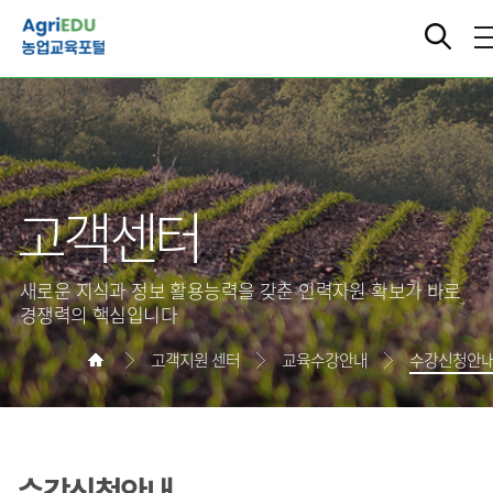
고객센터
새로운 지식과 정보 활용능력을 갖춘 인력자원 확보가 바로
경쟁력의 핵심입니다
고객지원 센터
교육수강안내
수강신청안
수강신청안내