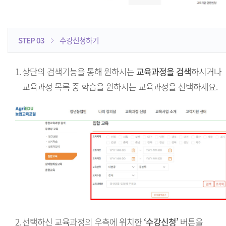
STEP 03
수강신청하기
1.
상단의 검색기능을 통해 원하시는
교육과정을 검색
하시거나
교육과정 목록 중 학습을 원하시는 교육과정을 선택하세요.
2.
선택하신 교육과정의 우측에 위치한
‘수강신청’
버튼을