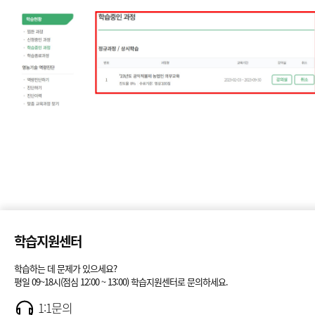
학습지원센터
학습하는 데 문제가 있으세요?
평일 09~18시(점심 12:00 ~ 13:00) 학습지원센터로 문의하세요.
1:1문의