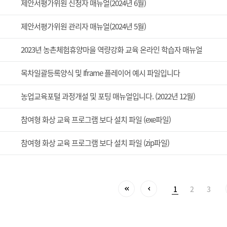
제안서평가위원 신청자 매뉴얼(2024년 6월)
제안서평가위원 관리자 매뉴얼(2024년 5월)
2023년 농촌체험휴양마을 역량강화 교육 온라인 학습자 매뉴얼
목차일괄등록양식 및 Iframe 플레이어 예시 파일입니다
농업교육포털 과정개설 및 포팅 매뉴얼입니다. (2022년 12월)
참여형 화상 교육 프로그램 보다 설치 파일 (exe파일)
참여형 화상 교육 프로그램 보다 설치 파일 (zip파일)
1
2
3