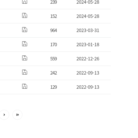
239
2024-05-28
152
2024-05-28
964
2023-03-31
170
2023-01-18
559
2022-12-26
242
2022-09-13
129
2022-09-13