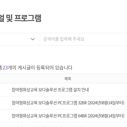
집합교육
얼 및 프로그램
참여형화상교육
혼합교육
총
23
개의 게시글이 등록되어 있습니다
제목
참여형화상교육 보다솔루션 프로그램 설치 안내
참여형화상교육 보다솔루션 PC프로그램 32Bit (2024년08월14일부터)
참여형화상교육 보다솔루션 PC프로그램 64Bit (2024년08월14일부터)