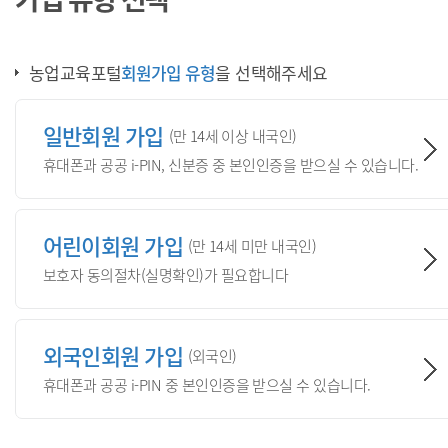
농업교육포털
회원가입 유형
을 선택해주세요
일반회원 가입
(
만 14세 이상 내국인
)
휴대폰과 공공 i-PIN, 신분증 중 본인인증을 받으실 수 있습니다.
어린이회원 가입
(
만 14세 미만 내국인
)
보호자 동의절차(실명확인)가 필요합니다
외국인회원 가입
(
외국인
)
휴대폰과 공공 i-PIN 중 본인인증을 받으실 수 있습니다.