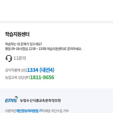
학습지원센터
학습하는 데 문제가 있으세요?
평일 09~18시(점심 12:00 ~ 13:00) 학습지원센터로 문의하세요.
1:1문의
1334 (내선4)
공익직불제 상담
1811-8656
농업교육 상담센터
이용약관
개인정보처리방침
이메일 무단수집 거부