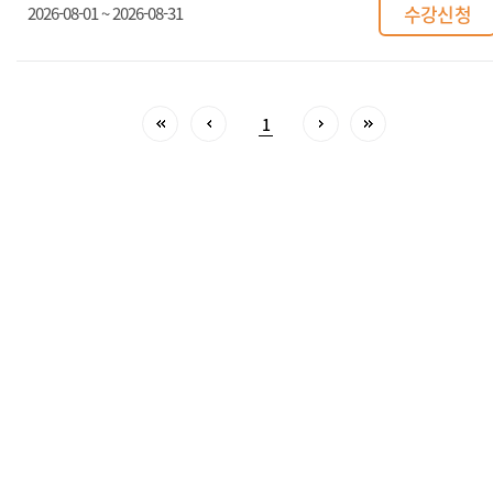
수강신청
2026-08-01 ~ 2026-08-31
1