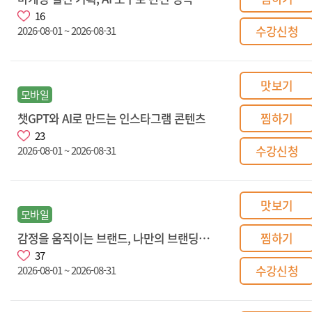
16
수강신청
2026-08-01 ~ 2026-08-31
맛보기
모바일
챗GPT와 AI로 만드는 인스타그램 콘텐츠
찜하기
23
수강신청
2026-08-01 ~ 2026-08-31
맛보기
모바일
감정을 움직이는 브랜드, 나만의 브랜딩 전략으로 고객 마음 사로잡기
찜하기
37
수강신청
2026-08-01 ~ 2026-08-31