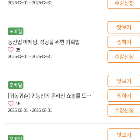
수강신청
2026-08-01 ~ 2026-08-31
맛보기
모바일
농산업 마케팅, 성공을 위한 기획법
찜하기
35
수강신청
2026-08-01 ~ 2026-08-31
맛보기
모바일
[귀농귀촌] 귀농인의 온라인 쇼핑몰 도전기, 클릭으로 만드는 판매 전략
찜하기
16
수강신청
2026-08-01 ~ 2026-08-31
맛보기
모바일