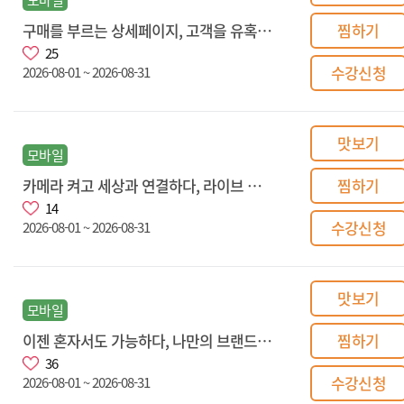
구매를 부르는 상세페이지, 고객을 유혹하는 마케팅
찜하기
25
수강신청
2026-08-01 ~ 2026-08-31
맛보기
모바일
카메라 켜고 세상과 연결하다, 라이브 커머스방송 A to Z
찜하기
14
수강신청
2026-08-01 ~ 2026-08-31
맛보기
모바일
이젠 혼자서도 가능하다, 나만의 브랜드 쇼핑몰 시작하기
찜하기
36
수강신청
2026-08-01 ~ 2026-08-31