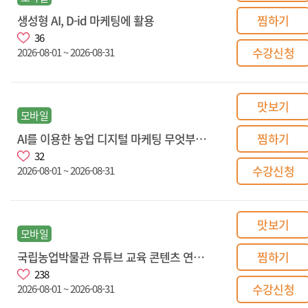
생성형 AI, D-id 마케팅에 활용
찜하기
36
수강신청
2026-08-01 ~ 2026-08-31
맛보기
모바일
AI를 이용한 농업 디지털 마케팅 무엇부터 시작할까
찜하기
32
수강신청
2026-08-01 ~ 2026-08-31
맛보기
모바일
국립농업박물관 유튜브 교육 콘텐츠 연계 과정
찜하기
238
수강신청
2026-08-01 ~ 2026-08-31