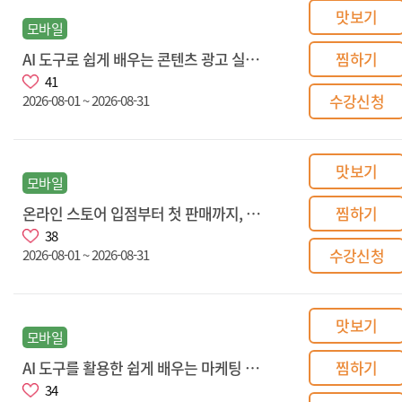
맛보기
모바일
AI 도구로 쉽게 배우는 콘텐츠 광고 실전 가이드
찜하기
41
수강신청
2026-08-01 ~ 2026-08-31
맛보기
모바일
온라인 스토어 입점부터 첫 판매까지, 팔리는 상품전략
찜하기
38
수강신청
2026-08-01 ~ 2026-08-31
맛보기
모바일
AI 도구를 활용한 쉽게 배우는 마케팅 기초와 필요성
찜하기
34