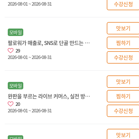
수강신청
2026-08-01 ~ 2026-08-31
맛보기
모바일
팔로워가 매출로, SNS로 단골 만드는 마케팅 전략
찜하기
29
수강신청
2026-08-01 ~ 2026-08-31
맛보기
모바일
완판을 부르는 라이브 커머스, 실전 방송 노하우
찜하기
20
수강신청
2026-08-01 ~ 2026-08-31
맛보기
모바일