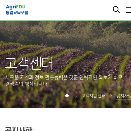
고객센터
새로운 지식과 정보 활용능력을 갖춘 인력자원 확보가 바로
경쟁력의 핵심입니다
고객지원 센터
공지사
공지사항