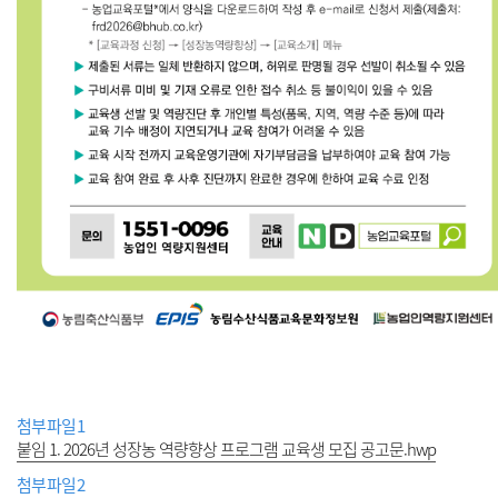
첨부파일1
붙임 1. 2026년 성장농 역량향상 프로그램 교육생 모집 공고문.hwp
첨부파일2