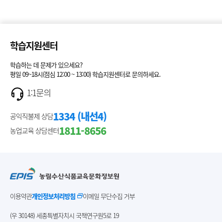
학습지원센터
학습하는 데 문제가 있으세요?
평일 09~18시(점심 12:00 ~ 13:00) 학습지원센터로 문의하세요.
1:1문의
1334 (내선4)
공익직불제 상담
1811-8656
농업교육 상담센터
이용약관
개인정보처리방침
이메일 무단수집 거부
(우 30148) 세종특별자치시 국책연구원5로 19