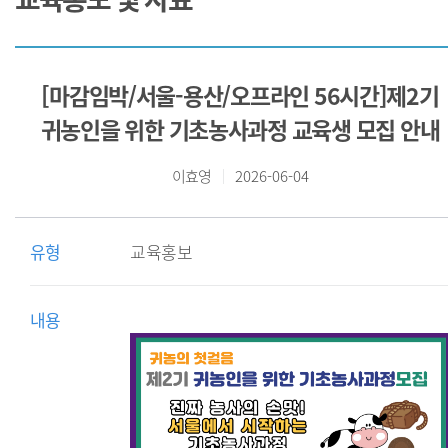
[마감임박/서울-용산/오프라인 56시간]제2기
귀농인을 위한 기초농사과정 교육생 모집 안내
이효영
2026-06-04
유형
교육홍보
내용